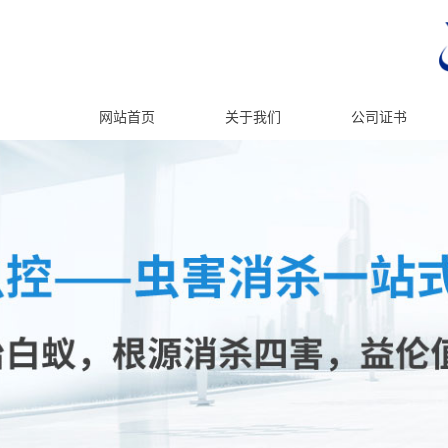
网站首页
关于我们
公司证书