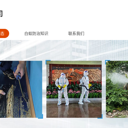
动态
白蚁防治知识
联系我们