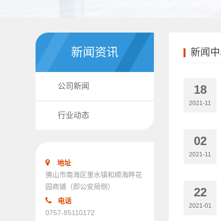
新闻资讯
新闻中
公司新闻
18
2021-11
行业动态
02
2021-11
地址
佛山市南海区里水镇和顺海畔花
园商铺（即公安局侧）
22
电话
2021-01
0757-85110172