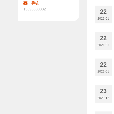
手机
13690603002
22
2021-01
22
2021-01
22
2021-01
23
2020-12