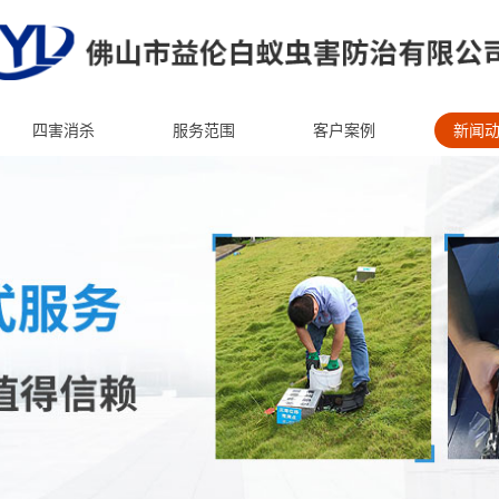
四害消杀
服务范围
客户案例
新闻