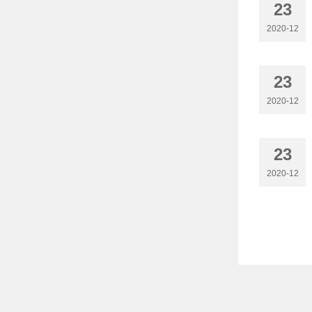
23
2020-12
23
2020-12
23
2020-12