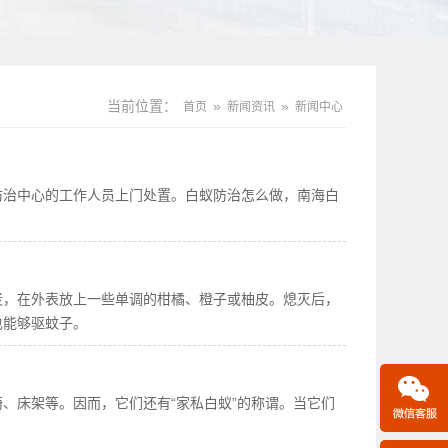
当前位置：
»
»
首页
新闻资讯
新闻中心
防治中心的工作人员上门处置。白蚁防治怎么做，南海白
炭，在外表放上一些单调的柑橘、橙子或柚皮。熄灭后，
也能够驱蚊子。
、床架等。因而，它们还有“家私白蚁”的称谓。当它们